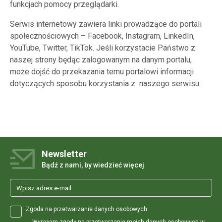
funkcjach pomocy przeglądarki.
Serwis internetowy zawiera linki prowadzące do portali
społecznościowych – Facebook, Instagram, LinkedIn,
YouTube, Twitter, TikTok. Jeśli korzystacie Państwo z
naszej strony będąc zalogowanym na danym portalu,
może dojść do przekazania temu portalowi informacji
dotyczących sposobu korzystania z naszego serwisu.
Newsletter
Bądź z nami, by wiedzieć więcej
Zgoda na przetwarzanie danych osobowych