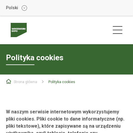
Polski
Polityka cookies
Strona główna
Polityka cookies
W naszym serwisie internetowym wykorzystujemy
pliki cookies. Pliki cookie to dane informatyczne (np.
pliki tekstowe), które zapisywane są na urządzeniu