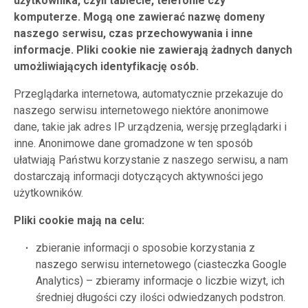
użytkownika, czyli tablecie, telefonie czy
komputerze. Mogą one zawierać nazwę domeny
naszego serwisu, czas przechowywania i inne
informacje. Pliki cookie nie zawierają żadnych danych
umożliwiających identyfikację osób.
Przeglądarka internetowa, automatycznie przekazuje do
naszego serwisu internetowego niektóre anonimowe
dane, takie jak adres IP urządzenia, wersję przeglądarki i
inne. Anonimowe dane gromadzone w ten sposób
ułatwiają Państwu korzystanie z naszego serwisu, a nam
dostarczają informacji dotyczących aktywności jego
użytkowników.
Pliki cookie mają na celu:
zbieranie informacji o sposobie korzystania z
naszego serwisu internetowego (ciasteczka Google
Analytics) – zbieramy informacje o liczbie wizyt, ich
średniej długości czy ilości odwiedzanych podstron.