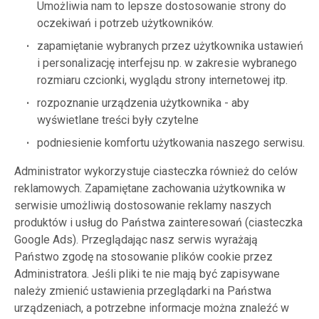
Umożliwia nam to lepsze dostosowanie strony do
oczekiwań i potrzeb użytkowników.
zapamiętanie wybranych przez użytkownika ustawień
i personalizację interfejsu np. w zakresie wybranego
rozmiaru czcionki, wyglądu strony internetowej itp.
rozpoznanie urządzenia użytkownika - aby
wyświetlane treści były czytelne
podniesienie komfortu użytkowania naszego serwisu.
Administrator wykorzystuje ciasteczka również do celów
reklamowych. Zapamiętane zachowania użytkownika w
serwisie umożliwią dostosowanie reklamy naszych
produktów i usług do Państwa zainteresowań (ciasteczka
Google Ads). Przeglądając nasz serwis wyrażają
Państwo zgodę na stosowanie plików cookie przez
Administratora. Jeśli pliki te nie mają być zapisywane
należy zmienić ustawienia przeglądarki na Państwa
urządzeniach, a potrzebne informacje można znaleźć w